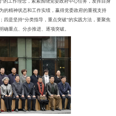
为”的工作理念，紧紧围绕党委政府中心任务，发挥自身
为的精神状态和工作实绩，赢得党委政府的重视支持
；四是坚持“分类指导，重点突破”的实践方法，要聚焦
明确重点、分步推进、逐项突破。