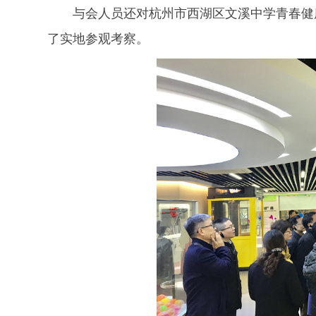
与会人员还对杭州市西湖区文溪中学青春健
了实地参观考察。