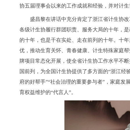
协五届理事会以来的工作成就和经验，并对计生
盛昌黎在讲话中充分肯定了浙江省计生协改
各级计生协履行群团职责、服务大局的十年，是
的十年，也是干在实处、走在前列的十年。十年
优，推动生育关怀、青春健康、计生特殊家庭帮
牌项目常态化开展，使全省计生协工作水平不断
国前列，为全国计生协提供了多方面的“浙江经验
府的好帮手”“社会治理的重要参与者”，家庭发展
育权益维护的“代言人”。