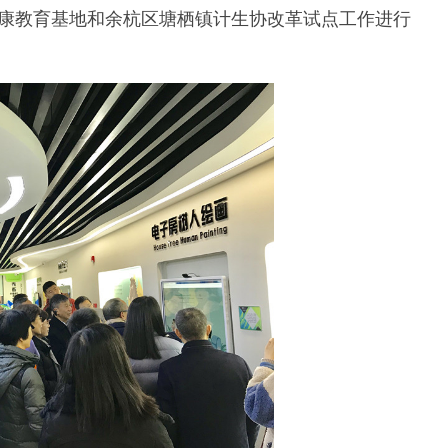
康教育基地和余杭区塘栖镇计生协改革试点工作进行