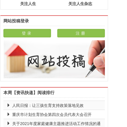
关注人生
关注人生杂志
网站投稿登录
本周【资讯快递】阅读排行
人民日报：让三孩生育支持政策落地见效
重庆市计划生育协会第四次会员代表大会召开
关于2021年度家庭健康主题推进活动工作情况的通