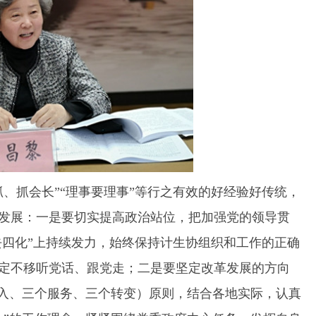
、抓会长”“理事要理事”等行之有效的好经验好传统，
发展：一是要切实提高政治站位，把加强党的领导贯
去四化”上持续发力，始终保持计生协组织和工作的正确
定不移听党话、跟党走；二是要坚定改革发展的方向
融入、三个服务、三个转变）原则，结合各地实际，认真