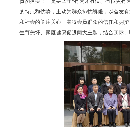
贯彻落实；三是要坚守“有为才有位、有位更有
的特点和优势，主动为群众排忧解难，以奋发有
和社会的关注关心，赢得会员群众的信任和拥护
生育关怀、家庭健康促进两大主题，结合实际、