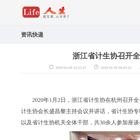
资讯快递
浙江省计生协召开全
2020-01-06 10:21:47
2020-01-06 09:45:22
2020年1月2日，浙江省计生协在杭州召
计生协会长盛昌黎主持会议并讲话，省计生协专
以及省计生协机关全体干部，共30余人参加座谈