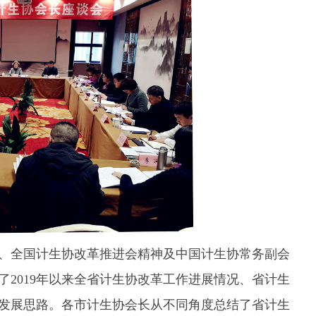
、全国计生协改革推进会精神及中国计生协常务副会
2019年以来全省计生协改革工作进展情况、省计生
发展思路。各市计生协会长从不同角度总结了省计生