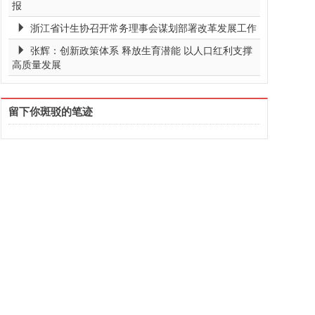
报
浙江省计生协召开常务理事会谋划部署改革发展工作
张辉：创新政策体系 释放生育潜能 以人口红利支撑
高质量发展
留下你斑驳的笔迹