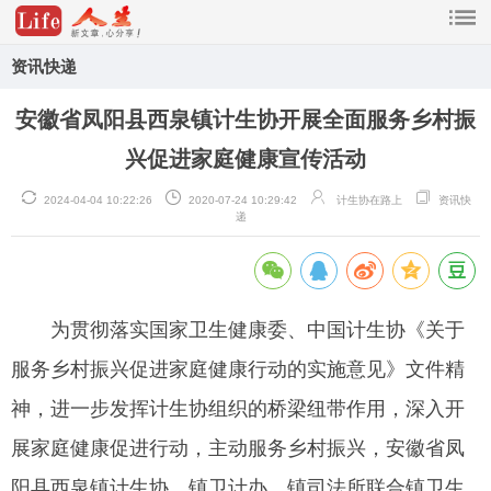
资讯快递
安徽省凤阳县西泉镇计生协开展全面服务乡村振
兴促进家庭健康宣传活动
2024-04-04 10:22:26
2020-07-24 10:29:42
计生协在路上
资讯快
递
为贯彻落实国家卫生健康委、中国计生协《关于
服务乡村振兴促进家庭健康行动的实施意见》文件精
神，进一步发挥计生协组织的桥梁纽带作用，深入开
展家庭健康促进行动，主动服务乡村振兴，安徽省凤
阳县西泉镇计生协、镇卫计办、镇司法所联合镇卫生