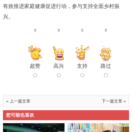
有效推进家庭健康促进行动，参与支持全面乡村振
兴。
0
0
0
0
超赞
高兴
支持
路过
« 上一篇文章
下一篇文章 »
您可能也喜欢