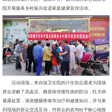
院开展服务乡村振兴促进家庭健康宣传活动。
活动现场，来自镇卫生院的计生协志愿者为现场
群众讲解了高血压、糖尿病等慢性病的防治，狂犬病
暴露处置，颈肩腰腿疼痛等治疗和健康知识，并与来
到现场的群众交流互动，对群众的咨询给予耐心细致