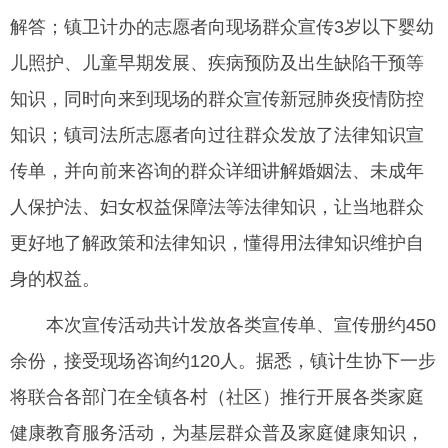
解答；镇卫计办的志愿者向现场群众宣传3岁以下婴幼
儿照护、儿童早期发展、疾病预防及出生缺陷干预等
知识，同时向来到现场的群众宣传新冠肺炎疫情防控
知识；镇司法所志愿者向过往群众发放了法律知识宣
传单，并向前来咨询的群众详细讲解婚姻法、未成年
人保护法、妇女权益保障法等法律知识，让当地群众
更好地了解政策和法律知识，懂得用法律知识维护自
身的权益。
本次宣传活动共计发放各类宣传单、宣传册约450
余份，接受现场咨询约120人。据悉，镇计生协下一步
将联合各部门在全镇各村（社区）推行开展各类家庭
健康教育服务活动，为基层群众普及家庭健康知识，