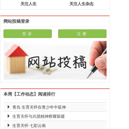
关注人生
关注人生杂志
网站投稿登录
本周【工作动态】阅读排行
青岛 生育关怀在青少年中延伸
生育关怀与兵团精神辉耀新疆
生育关怀 七彩云南