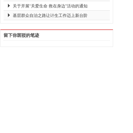
关于开展“关爱生命 救在身边”活动的通知
基层群众自治之路让计生工作迈上新台阶
留下你斑驳的笔迹