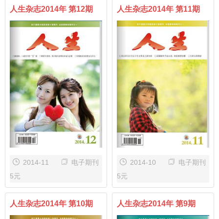
人生杂志2014年 第12期
人生杂志2014年 第11期
2014-11
电子期刊
2014-10
电子期刊
5元
5元
人生杂志2014年 第10期
人生杂志2014年 第9期