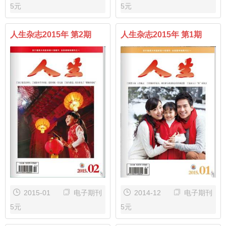
5元
5元
人生杂志2015年 第2期
人生杂志2015年 第1期
2015-01
电子期刊
2014-12
电子期刊
5元
5元