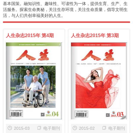
基本国策。融知识性、趣味性、可读性为一体，提供生育、生产、生
活服务。探索生命奥秘，关注生存环境，关注生命质量，倡导文明生
活，与人们共创幸福美好的人生。
人生杂志2015年 第4期
人生杂志2015年 第3期
2015-03
电子期刊
2015-02
电子期刊