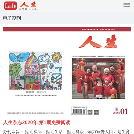
电子期刊
人生杂志2020年 第1期免费阅读
办刊宗旨： 贴近实际、贴近生活、贴近群众，着力宣传人口计划生育