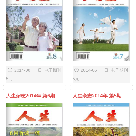
2014-08
电子期刊
2014-06
电子期刊
5元
5元
人生杂志2014年 第6期
人生杂志2014年 第5期