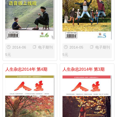
2014-06
电子期刊
2014-05
电子期刊
5元
5元
人生杂志2014年 第4期
人生杂志2014年 第3期