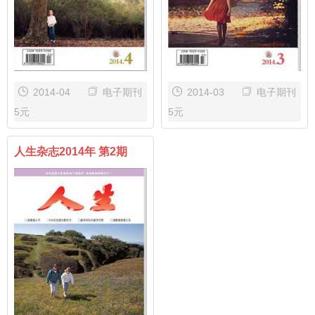
2014-04
电子期刊
2014-03
电子期刊
5元
5元
人生杂志2014年 第2期