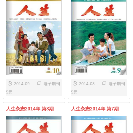
2014-09
电子期刊
2014-08
电子期刊
5元
5元
人生杂志2014年 第8期
人生杂志2014年 第7期